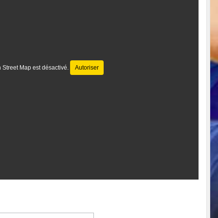
 Street Map est désactivé.
Autoriser