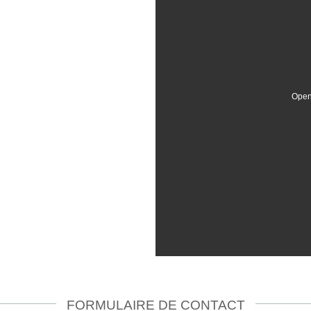
Open
FORMULAIRE DE CONTACT