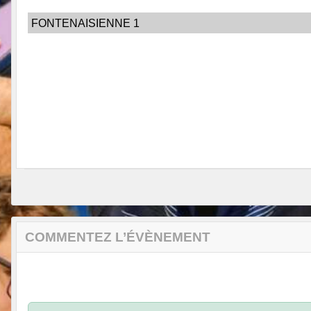
FONTENAISIENNE 1
COMMENTEZ L’ÉVÈNEMENT