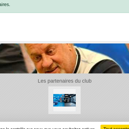
ires.
Les partenaires du club
Ch