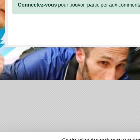
Connectez-vous
pour pouvoir participer aux commenta
SPORTS
REGIONS