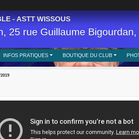
LE - ASTT WISSOUS
, 25 rue Guillaume Bigourda
INFOS PRATIQUES
BOUTIQUE DU CLUB
PHOT
/2019